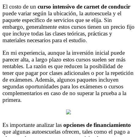
El costo de un
curso intensivo de carnet de conducir
puede variar según la ubicación, la autoescuela y el
paquete específico de servicios que se elija. Sin
embargo, generalmente estos cursos tienen un precio fijo
que incluye todas las clases teóricas, prácticas y
materiales necesarios para el estudio.
En mi experiencia, aunque la inversión inicial puede
parecer alta, a largo plazo estos cursos suelen ser más
rentables. La razón es que reducen la posibilidad de
tener que pagar por clases adicionales o por la repetición
de exámenes. Además, algunos paquetes incluyen
segundas oportunidades para los exámenes o cursos
complementarios en caso de no superar la prueba a la
primera.
Es importante analizar las
opciones de financiamiento
que algunas autoescuelas ofrecen, tales como el pago a