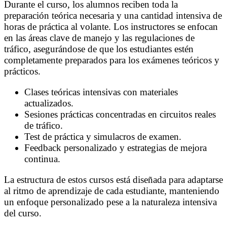
Durante el curso, los alumnos reciben toda la
preparación teórica necesaria y una cantidad intensiva de
horas de práctica al volante. Los instructores se enfocan
en las áreas clave de manejo y las regulaciones de
tráfico, asegurándose de que los estudiantes estén
completamente preparados para los exámenes teóricos y
prácticos.
Clases teóricas intensivas con materiales
actualizados.
Sesiones prácticas concentradas en circuitos reales
de tráfico.
Test de práctica y simulacros de examen.
Feedback personalizado y estrategias de mejora
continua.
La estructura de estos cursos está diseñada para adaptarse
al ritmo de aprendizaje de cada estudiante, manteniendo
un enfoque personalizado pese a la naturaleza intensiva
del curso.