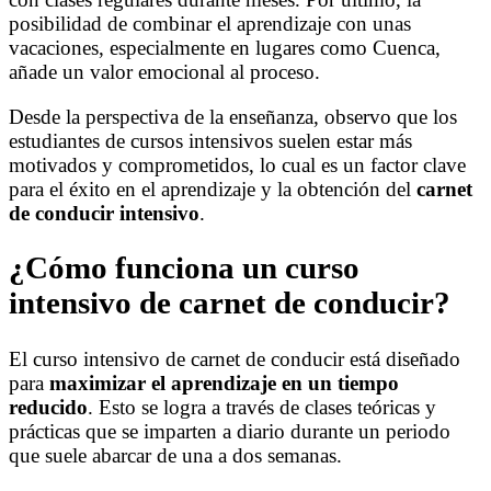
posibilidad de combinar el aprendizaje con unas
vacaciones, especialmente en lugares como Cuenca,
añade un valor emocional al proceso.
Desde la perspectiva de la enseñanza, observo que los
estudiantes de cursos intensivos suelen estar más
motivados y comprometidos, lo cual es un factor clave
para el éxito en el aprendizaje y la obtención del
carnet
de conducir intensivo
.
¿Cómo funciona un curso
intensivo de carnet de conducir?
El curso intensivo de carnet de conducir está diseñado
para
maximizar el aprendizaje en un tiempo
reducido
. Esto se logra a través de clases teóricas y
prácticas que se imparten a diario durante un periodo
que suele abarcar de una a dos semanas.