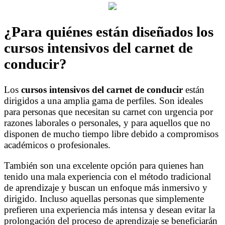
¿Para quiénes están diseñados los
cursos intensivos del carnet de
conducir?
Los
cursos intensivos del carnet de conducir
están
dirigidos a una amplia gama de perfiles. Son ideales
para personas que necesitan su carnet con urgencia por
razones laborales o personales, y para aquellos que no
disponen de mucho tiempo libre debido a compromisos
académicos o profesionales.
También son una excelente opción para quienes han
tenido una mala experiencia con el método tradicional
de aprendizaje y buscan un enfoque más inmersivo y
dirigido. Incluso aquellas personas que simplemente
prefieren una experiencia más intensa y desean evitar la
prolongación del proceso de aprendizaje se beneficiarán