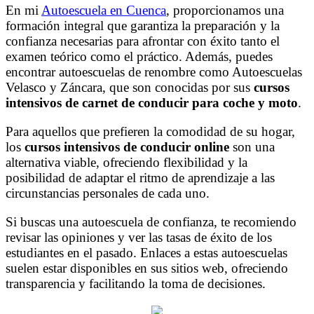
En mi
Autoescuela en Cuenca
, proporcionamos una
formación integral que garantiza la preparación y la
confianza necesarias para afrontar con éxito tanto el
examen teórico como el práctico. Además, puedes
encontrar autoescuelas de renombre como Autoescuelas
Velasco y Záncara, que son conocidas por sus
cursos
intensivos de carnet de conducir para coche y moto
.
Para aquellos que prefieren la comodidad de su hogar,
los
cursos intensivos de conducir online
son una
alternativa viable, ofreciendo flexibilidad y la
posibilidad de adaptar el ritmo de aprendizaje a las
circunstancias personales de cada uno.
Si buscas una autoescuela de confianza, te recomiendo
revisar las opiniones y ver las tasas de éxito de los
estudiantes en el pasado. Enlaces a estas autoescuelas
suelen estar disponibles en sus sitios web, ofreciendo
transparencia y facilitando la toma de decisiones.