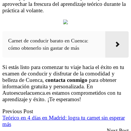
aprovechar la frescura del aprendizaje teórico durante la
práctica al volante.
Carnet de conducir barato en Cuenca:
cómo obtenerlo sin gastar de más
Si estás listo para comenzar tu viaje hacia el éxito en tu
examen de conducir y disfrutar de la comodidad y
belleza de Cuenca,
contacta conmigo
para obtener
información gratuita y personalizada. En
Autoescuelacuenca.es estamos comprometidos con tu
aprendizaje y éxito. ¡Te esperamos!
Previous Post
Teórico en 4 días en Madrid: logra tu carnet sin esperar
más
Next Post