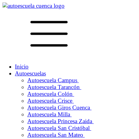
Inicio
Autoescuelas
Autoescuela Campus
Autoescuela Tarancón
Autoescuela Colón
Autoescuela Crisce
Autoescuela Giros Cuenca
Autoescuela Milla
Autoescuela Princesa Zaida
Autoescuela San Cristóbal
Autoescuela San Mateo