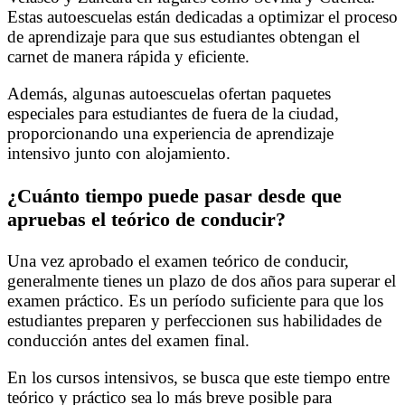
Estas autoescuelas están dedicadas a optimizar el proceso
de aprendizaje para que sus estudiantes obtengan el
carnet de manera rápida y eficiente.
Además, algunas autoescuelas ofertan paquetes
especiales para estudiantes de fuera de la ciudad,
proporcionando una experiencia de aprendizaje
intensivo junto con alojamiento.
¿Cuánto tiempo puede pasar desde que
apruebas el teórico de conducir?
Una vez aprobado el examen teórico de conducir,
generalmente tienes un plazo de dos años para superar el
examen práctico. Es un período suficiente para que los
estudiantes preparen y perfeccionen sus habilidades de
conducción antes del examen final.
En los cursos intensivos, se busca que este tiempo entre
teórico y práctico sea lo más breve posible para