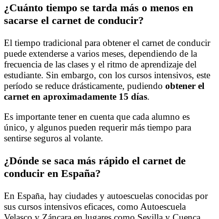
¿Cuánto tiempo se tarda más o menos en
sacarse el carnet de conducir?
El tiempo tradicional para obtener el carnet de conducir
puede extenderse a varios meses, dependiendo de la
frecuencia de las clases y el ritmo de aprendizaje del
estudiante. Sin embargo, con los cursos intensivos, este
período se reduce drásticamente, pudiendo
obtener el
carnet en aproximadamente 15 días
.
Es importante tener en cuenta que cada alumno es
único, y algunos pueden requerir más tiempo para
sentirse seguros al volante.
¿Dónde se saca más rápido el carnet de
conducir en España?
En España, hay ciudades y autoescuelas conocidas por
sus cursos intensivos eficaces, como Autoescuela
Velasco y Záncara en lugares como Sevilla y Cuenca.