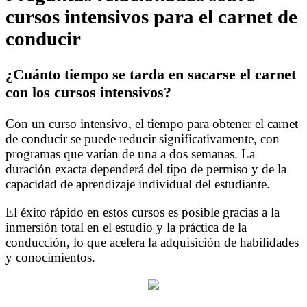
cursos intensivos para el carnet de
conducir
¿Cuánto tiempo se tarda en sacarse el carnet
con los cursos intensivos?
Con un curso intensivo, el tiempo para obtener el carnet
de conducir se puede reducir significativamente, con
programas que varían de una a dos semanas. La
duración exacta dependerá del tipo de permiso y de la
capacidad de aprendizaje individual del estudiante.
El éxito rápido en estos cursos es posible gracias a la
inmersión total en el estudio y la práctica de la
conducción, lo que acelera la adquisición de habilidades
y conocimientos.