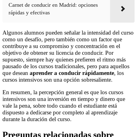
Carnet de conducir en Madrid: opciones
rápidas y efectivas
Algunos alumnos pueden señalar la intensidad del curso
como un desafío, pero también como un factor que
contribuye a su compromiso y concentración en el
objetivo de obtener su licencia de conducir. Por
supuesto, siempre hay quienes prefieren el ritmo más
pausado de los cursos tradicionales, pero para aquellos
que desean
aprender a conducir rápidamente
, los
cursos intensivos son una opción sobresaliente.
En resumen, la percepción general es que los cursos
intensivos son una inversión en tiempo y dinero que
vale la pena, sobre todo cuando el estudiante está
dispuesto a dedicarse por completo al aprendizaje
durante la duración del curso.
Preguntas relacionadas sobre