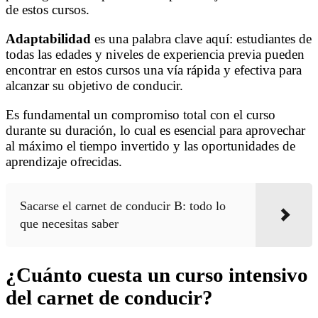
de estos cursos.
Adaptabilidad
es una palabra clave aquí: estudiantes de
todas las edades y niveles de experiencia previa pueden
encontrar en estos cursos una vía rápida y efectiva para
alcanzar su objetivo de conducir.
Es fundamental un compromiso total con el curso
durante su duración, lo cual es esencial para aprovechar
al máximo el tiempo invertido y las oportunidades de
aprendizaje ofrecidas.
Sacarse el carnet de conducir B: todo lo
que necesitas saber
¿Cuánto cuesta un curso intensivo
del carnet de conducir?