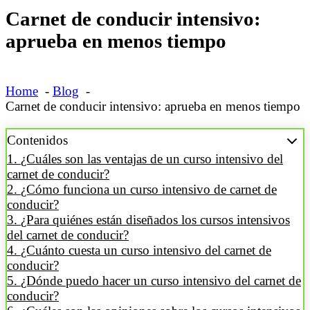
Carnet de conducir intensivo:
aprueba en menos tiempo
Home
Blog
Carnet de conducir intensivo: aprueba en menos tiempo
Contenidos
¿Cuáles son las ventajas de un curso intensivo del
carnet de conducir?
¿Cómo funciona un curso intensivo de carnet de
conducir?
¿Para quiénes están diseñados los cursos intensivos
del carnet de conducir?
¿Cuánto cuesta un curso intensivo del carnet de
conducir?
¿Dónde puedo hacer un curso intensivo del carnet de
conducir?