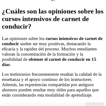
¿Cuáles son las opiniones sobre los
cursos intensivos de carnet de
conducir?
Las opiniones sobre los
cursos intensivos de carnet de
conducir
suelen ser muy positivas, destacando la
eficacia y la rapidez del proceso. Muchos estudiantes
valoran la concentración de la formación y la
posibilidad de
obtener el carnet de conducir en 15
días
.
Los testimonios frecuentemente resaltan la calidad de la
enseñanza y el apoyo continuo de los instructores.
Además, las experiencias compartidas por antiguos
alumnos pueden resultar muy útiles para aquellos que
están considerando esta modalidad de aprendizaje.