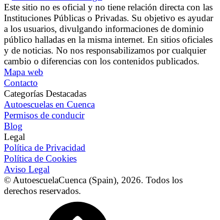
Este sitio no es oficial y no tiene relación directa con las
Instituciones Públicas o Privadas. Su objetivo es ayudar
a los usuarios, divulgando informaciones de dominio
público halladas en la misma internet. En sitios oficiales
y de noticias. No nos responsabilizamos por cualquier
cambio o diferencias con los contenidos publicados.
Mapa web
Contacto
Categorías Destacadas
Autoescuelas en Cuenca
Permisos de conducir
Blog
Legal
Política de Privacidad
Política de Cookies
Aviso Legal
© AutoescuelaCuenca (Spain),
2026
. Todos los
derechos reservados.