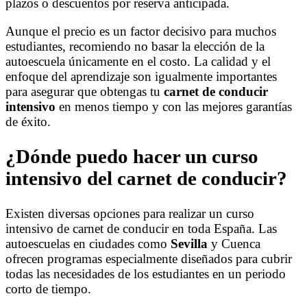
plazos o descuentos por reserva anticipada.
Aunque el precio es un factor decisivo para muchos
estudiantes, recomiendo no basar la elección de la
autoescuela únicamente en el costo. La calidad y el
enfoque del aprendizaje son igualmente importantes
para asegurar que obtengas tu
carnet de conducir
intensivo
en menos tiempo y con las mejores garantías
de éxito.
¿Dónde puedo hacer un curso
intensivo del carnet de conducir?
Existen diversas opciones para realizar un curso
intensivo de carnet de conducir en toda España. Las
autoescuelas en ciudades como
Sevilla
y Cuenca
ofrecen programas especialmente diseñados para cubrir
todas las necesidades de los estudiantes en un periodo
corto de tiempo.