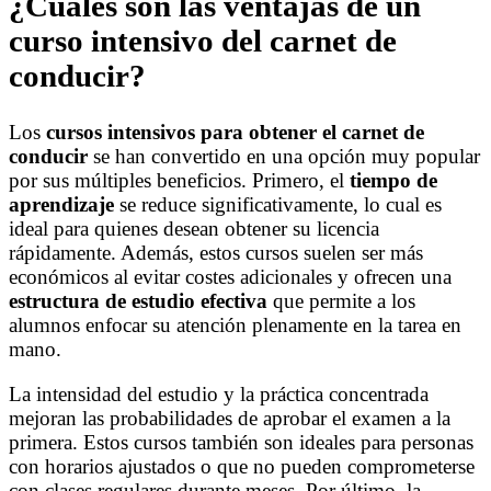
¿Cuáles son las ventajas de un
curso intensivo del carnet de
conducir?
Los
cursos intensivos para obtener el carnet de
conducir
se han convertido en una opción muy popular
por sus múltiples beneficios. Primero, el
tiempo de
aprendizaje
se reduce significativamente, lo cual es
ideal para quienes desean obtener su licencia
rápidamente. Además, estos cursos suelen ser más
económicos al evitar costes adicionales y ofrecen una
estructura de estudio efectiva
que permite a los
alumnos enfocar su atención plenamente en la tarea en
mano.
La intensidad del estudio y la práctica concentrada
mejoran las probabilidades de aprobar el examen a la
primera. Estos cursos también son ideales para personas
con horarios ajustados o que no pueden comprometerse
con clases regulares durante meses. Por último, la