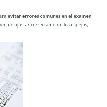
Para
evitar errores comunes en el examen
uyen no ajustar correctamente los espejos,