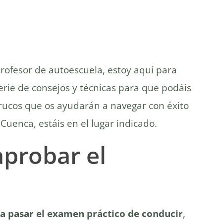
rofesor de autoescuela, estoy aquí para
rie de consejos y técnicas para que podáis
trucos que os ayudarán a navegar con éxito
Cuenca, estáis en el lugar indicado.
aprobar el
ara pasar el examen práctico de conducir
,