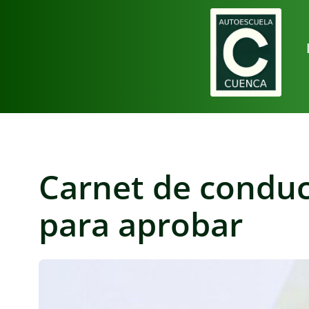
Carnet de conduci
para aprobar