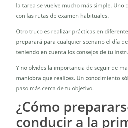
la tarea se vuelve mucho más simple. Uno de
con las rutas de examen habituales.
Otro truco es realizar prácticas en diferent
preparará para cualquier scenario el día d
teniendo en cuenta los consejos de tu instr
Y no olvides la importancia de seguir de ma
maniobra que realices. Un conocimiento sól
paso más cerca de tu objetivo.
¿Cómo prepararse
conducir a la pri