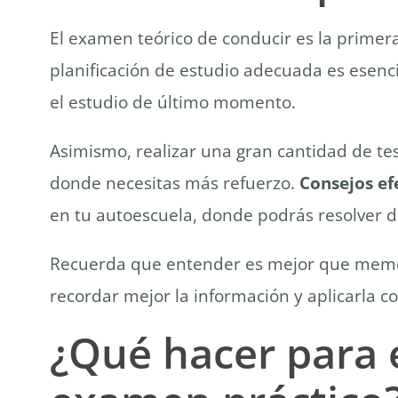
El examen teórico de conducir es la prime
planificación de estudio adecuada es esencia
el estudio de último momento.
Asimismo, realizar una gran cantidad de tes
donde necesitas más refuerzo.
Consejos ef
en tu autoescuela, donde podrás resolver d
Recuerda que entender es mejor que memori
recordar mejor la información y aplicarla 
¿Qué hacer para 