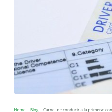
Home
Blog
Carnet de conducir a la primera: co