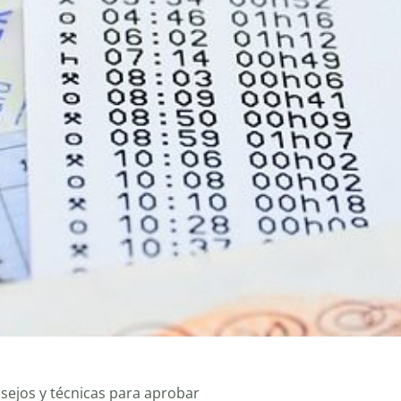
nsejos y técnicas para aprobar